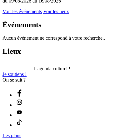
du 09/08/2026 au 16/08/2026
Voir les événements
Voir les lieux
Événements
Aucun événement ne correspond à votre recherche..
Lieux
L'agenda culturel !
Je soutiens !
On se suit ?
Les plans