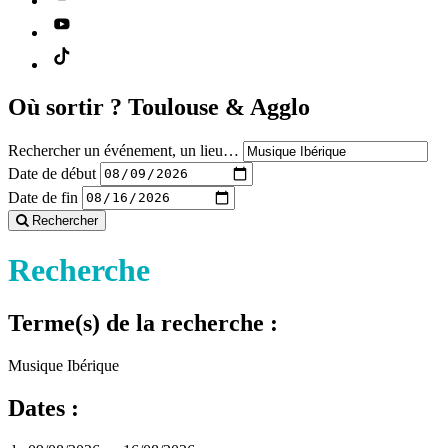
Où sortir ?
Toulouse & Agglo
Rechercher un événement, un lieu…
Date de début
Date de fin
Rechercher
Recherche
Terme(s) de la recherche :
Musique Ibérique
Dates :