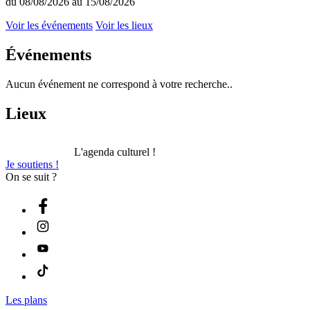
du 08/08/2026 au 15/08/2026
Voir les événements
Voir les lieux
Événements
Aucun événement ne correspond à votre recherche..
Lieux
L'agenda culturel !
Je soutiens !
On se suit ?
Les plans