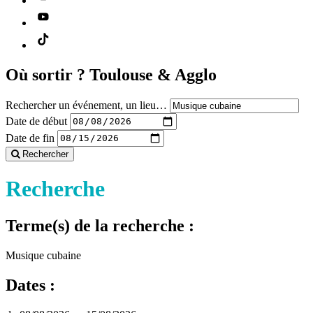
Où sortir ?
Toulouse & Agglo
Rechercher un événement, un lieu…
Date de début
Date de fin
Rechercher
Recherche
Terme(s) de la recherche :
Musique cubaine
Dates :