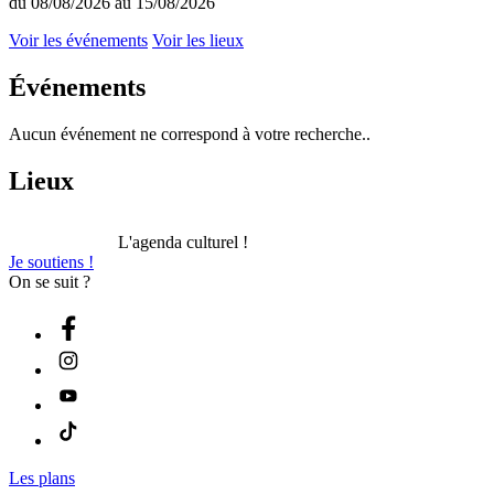
du 08/08/2026 au 15/08/2026
Voir les événements
Voir les lieux
Événements
Aucun événement ne correspond à votre recherche..
Lieux
L'agenda culturel !
Je soutiens !
On se suit ?
Les plans