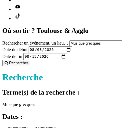
Où sortir ?
Toulouse & Agglo
Rechercher un événement, un lieu…
Date de début
Date de fin
Rechercher
Recherche
Terme(s) de la recherche :
Musique grecques
Dates :