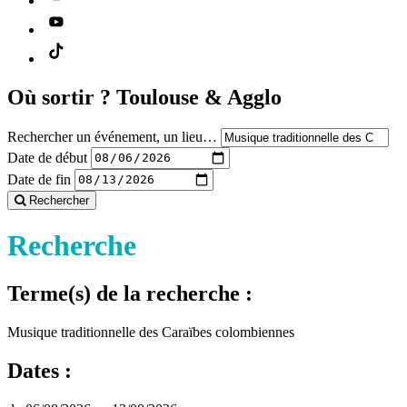
Où sortir ?
Toulouse & Agglo
Rechercher un événement, un lieu…
Date de début
Date de fin
Rechercher
Recherche
Terme(s) de la recherche :
Musique traditionnelle des Caraïbes colombiennes
Dates :