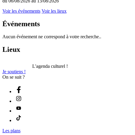
du 06/08/2026 au 13/08/2026
Voir les événements
Voir les lieux
Événements
Aucun événement ne correspond à votre recherche..
Lieux
L'agenda culturel !
Je soutiens !
On se suit ?
Les plans