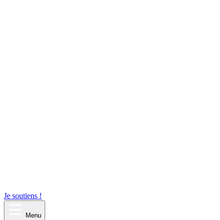
Je soutiens !
Menu