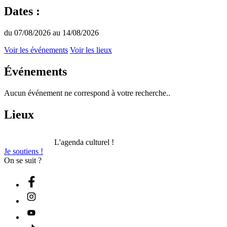
Dates :
du 07/08/2026 au 14/08/2026
Voir les événements
Voir les lieux
Événements
Aucun événement ne correspond à votre recherche..
Lieux
L'agenda culturel !
Je soutiens !
On se suit ?