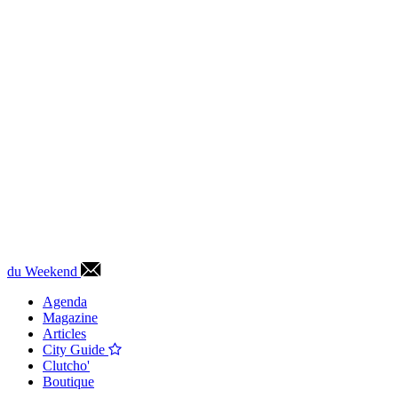
du Weekend
Agenda
Magazine
Articles
City Guide
Clutcho'
Boutique