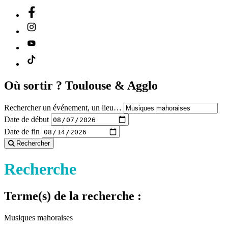
Où sortir ?
Toulouse & Agglo
Rechercher un événement, un lieu…
Date de début
Date de fin
Rechercher
Recherche
Terme(s) de la recherche :
Musiques mahoraises