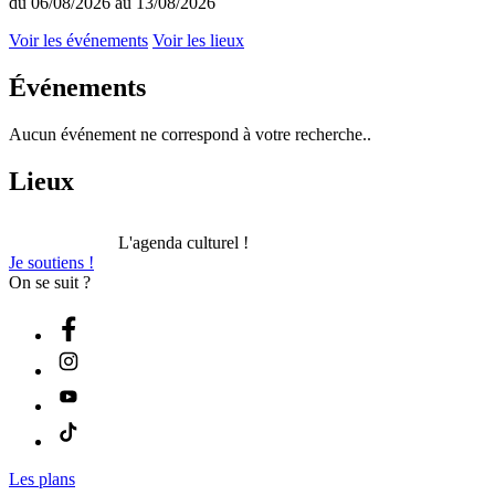
du 06/08/2026 au 13/08/2026
Voir les événements
Voir les lieux
Événements
Aucun événement ne correspond à votre recherche..
Lieux
L'agenda culturel !
Je soutiens !
On se suit ?
Les plans