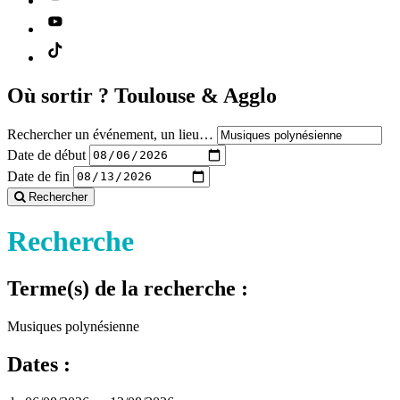
Où sortir ?
Toulouse & Agglo
Rechercher un événement, un lieu…
Date de début
Date de fin
Rechercher
Recherche
Terme(s) de la recherche :
Musiques polynésienne
Dates :