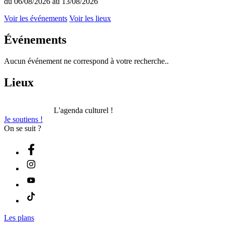
du 06/08/2026 au 13/08/2026
Voir les événements
Voir les lieux
Événements
Aucun événement ne correspond à votre recherche..
Lieux
L'agenda culturel !
Je soutiens !
On se suit ?
Les plans