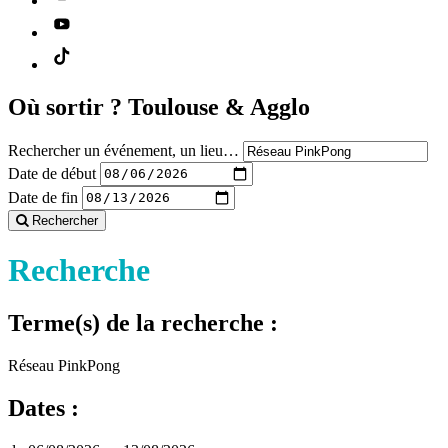
Où sortir ?
Toulouse & Agglo
Rechercher un événement, un lieu…
Date de début
Date de fin
Rechercher
Recherche
Terme(s) de la recherche :
Réseau PinkPong
Dates :