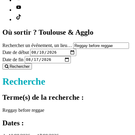
Où sortir ?
Toulouse & Agglo
Rechercher un événement, un lieu…
Date de début
Date de fin
Rechercher
Recherche
Terme(s) de la recherche :
Reggay before reggae
Dates :