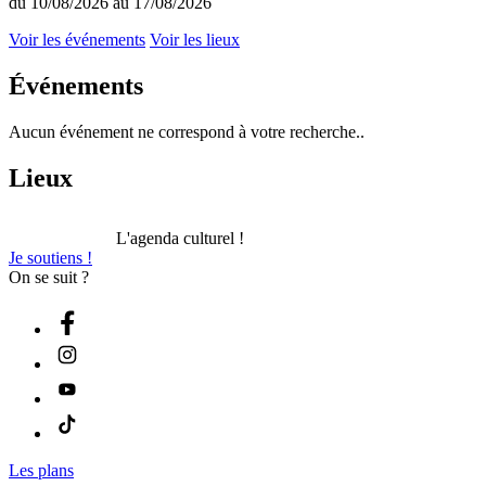
du 10/08/2026 au 17/08/2026
Voir les événements
Voir les lieux
Événements
Aucun événement ne correspond à votre recherche..
Lieux
L'agenda culturel !
Je soutiens !
On se suit ?
Les plans