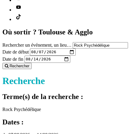
Où sortir ?
Toulouse & Agglo
Rechercher un événement, un lieu…
Date de début
Date de fin
Rechercher
Recherche
Terme(s) de la recherche :
Rock Psychédélique
Dates :