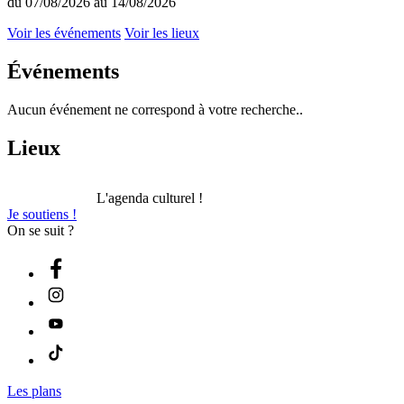
du 07/08/2026 au 14/08/2026
Voir les événements
Voir les lieux
Événements
Aucun événement ne correspond à votre recherche..
Lieux
L'agenda culturel !
Je soutiens !
On se suit ?
Les plans