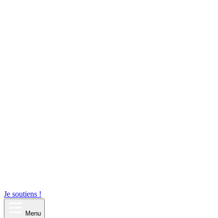
Je soutiens !
Menu