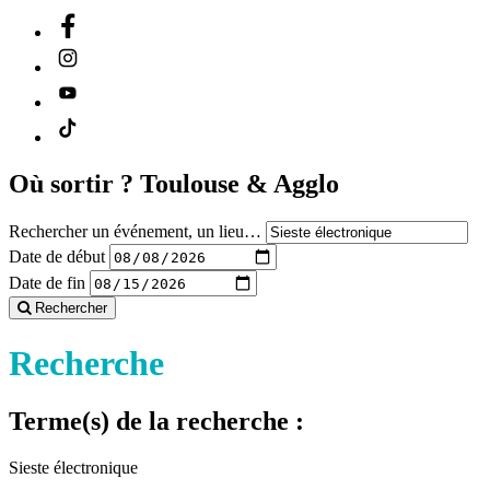
Où sortir ?
Toulouse & Agglo
Rechercher un événement, un lieu…
Date de début
Date de fin
Rechercher
Recherche
Terme(s) de la recherche :
Sieste électronique