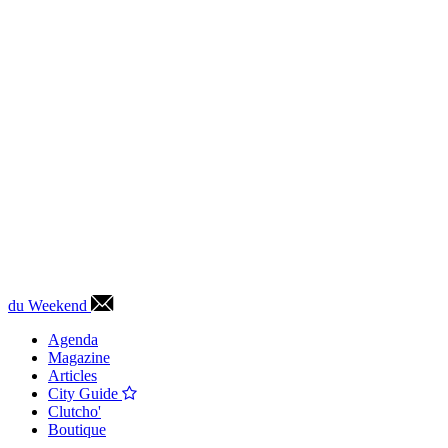
du Weekend
Agenda
Magazine
Articles
City Guide
Clutcho'
Boutique