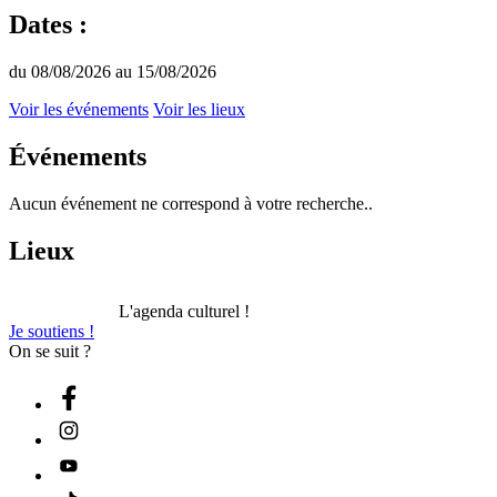
Dates :
du 08/08/2026 au 15/08/2026
Voir les événements
Voir les lieux
Événements
Aucun événement ne correspond à votre recherche..
Lieux
L'agenda culturel !
Je soutiens !
On se suit ?