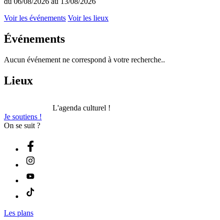
du 06/08/2026 au 13/08/2026
Voir les événements
Voir les lieux
Événements
Aucun événement ne correspond à votre recherche..
Lieux
L'agenda culturel !
Je soutiens !
On se suit ?
Les plans