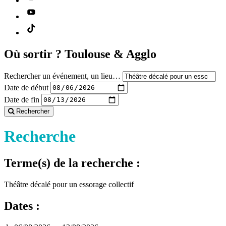
Où sortir ?
Toulouse & Agglo
Rechercher un événement, un lieu…
Date de début
Date de fin
Rechercher
Recherche
Terme(s) de la recherche :
Théâtre décalé pour un essorage collectif
Dates :