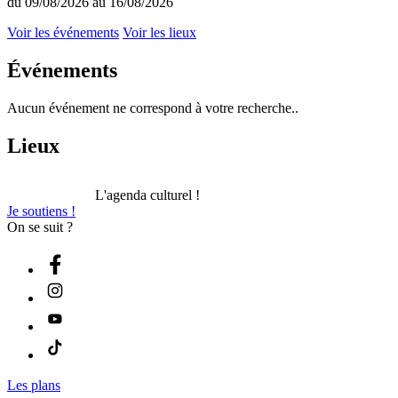
du 09/08/2026 au 16/08/2026
Voir les événements
Voir les lieux
Événements
Aucun événement ne correspond à votre recherche..
Lieux
L'agenda culturel !
Je soutiens !
On se suit ?
Les plans