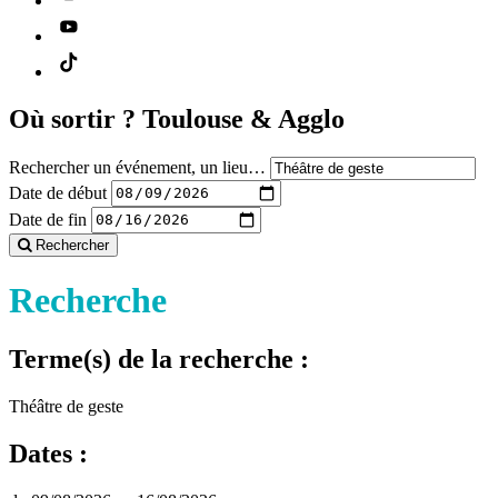
Où sortir ?
Toulouse & Agglo
Rechercher un événement, un lieu…
Date de début
Date de fin
Rechercher
Recherche
Terme(s) de la recherche :
Théâtre de geste
Dates :