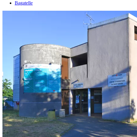
Bagatelle