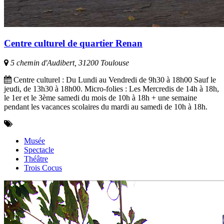
Centre culturel de quartier Renan
5 chemin d'Audibert, 31200 Toulouse
Centre culturel : Du Lundi au Vendredi de 9h30 à 18h00 Sauf le
jeudi, de 13h30 à 18h00. Micro-folies : Les Mercredis de 14h à 18h,
le 1er et le 3ème samedi du mois de 10h à 18h + une semaine
pendant les vacances scolaires du mardi au samedi de 10h à 18h.
Musée
Spectacle
Théâtre
Trois Cocus