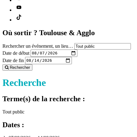
Où sortir ?
Toulouse & Agglo
Rechercher un événement, un lieu…
Date de début
Date de fin
Rechercher
Recherche
Terme(s) de la recherche :
Tout public
Dates :