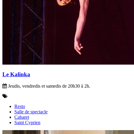
Le Kalinka
Jeudis, vendredis et samedis de 20h30 à 2h.
Resto
Salle de spectacle
Cabaret
Saint Cyprien