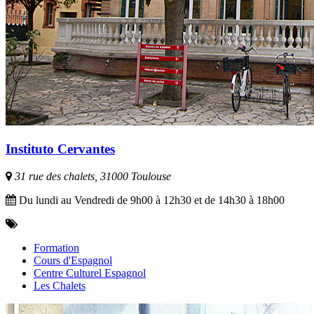
Instituto Cervantes
31 rue des chalets, 31000 Toulouse
Du lundi au Vendredi de 9h00 à 12h30 et de 14h30 à 18h00
Formation
Cours d'Espagnol
Centre Culturel Espagnol
Les Chalets