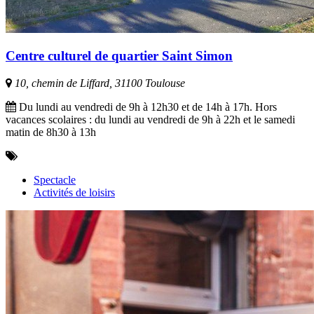
Centre culturel de quartier Saint Simon
10, chemin de Liffard, 31100 Toulouse
Du lundi au vendredi de 9h à 12h30 et de 14h à 17h. Hors
vacances scolaires : du lundi au vendredi de 9h à 22h et le samedi
matin de 8h30 à 13h
Spectacle
Activités de loisirs