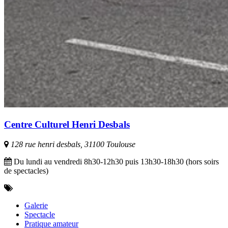
Centre Culturel Henri Desbals
128 rue henri desbals, 31100 Toulouse
Du lundi au vendredi 8h30-12h30 puis 13h30-18h30 (hors soirs
de spectacles)
Galerie
Spectacle
Pratique amateur