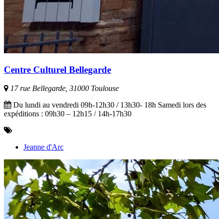
Centre Culturel Bellegarde
17 rue Bellegarde, 31000 Toulouse
Du lundi au vendredi 09h-12h30 / 13h30- 18h Samedi lors des
expéditions : 09h30 – 12h15 / 14h-17h30
Jeanne d'Arc