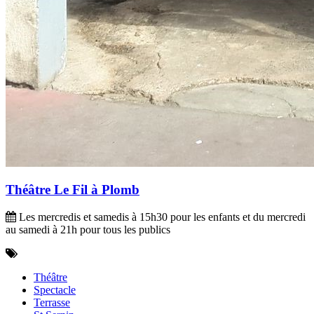
Théâtre Le Fil à Plomb
Les mercredis et samedis à 15h30 pour les enfants et du mercredi
au samedi à 21h pour tous les publics
Théâtre
Spectacle
Terrasse