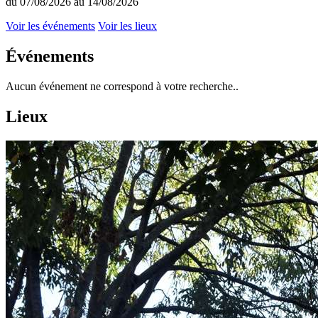
du 07/08/2026 au 14/08/2026
Voir les événements
Voir les lieux
Événements
Aucun événement ne correspond à votre recherche..
Lieux