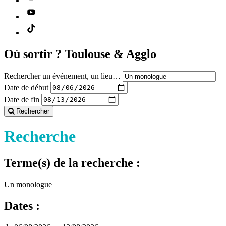
Où sortir ?
Toulouse & Agglo
Rechercher un événement, un lieu…
Date de début
Date de fin
Rechercher
Recherche
Terme(s) de la recherche :
Un monologue
Dates :