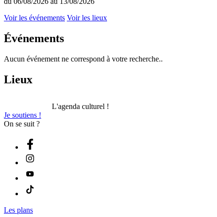
du 06/08/2026 au 13/08/2026
Voir les événements
Voir les lieux
Événements
Aucun événement ne correspond à votre recherche..
Lieux
L'agenda culturel !
Je soutiens !
On se suit ?
Les plans