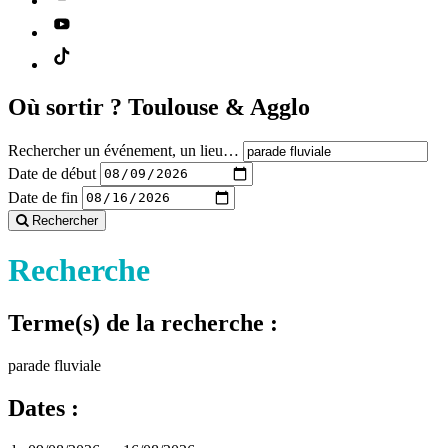
Où sortir ?
Toulouse & Agglo
Rechercher un événement, un lieu…
Date de début
Date de fin
Rechercher
Recherche
Terme(s) de la recherche :
parade fluviale
Dates :