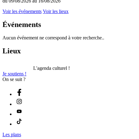
du 09/08/2026 au 16/08/2026
Voir les événements
Voir les lieux
Événements
Aucun événement ne correspond à votre recherche..
Lieux
L'agenda culturel !
Je soutiens !
On se suit ?
Les plans