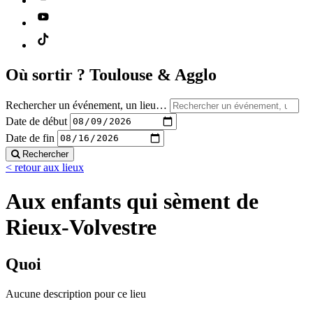
Où sortir ?
Toulouse & Agglo
Rechercher un événement, un lieu…
Date de début
Date de fin
Rechercher
< retour aux lieux
Aux enfants qui sèment de
Rieux-Volvestre
Quoi
Aucune description pour ce lieu