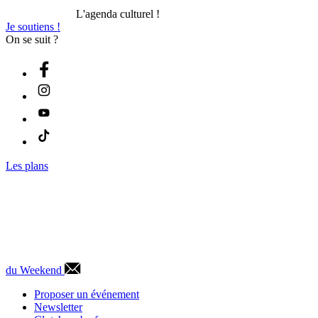
L'agenda culturel !
Je soutiens !
On se suit ?
Les plans
du Weekend
Proposer un événement
Newsletter