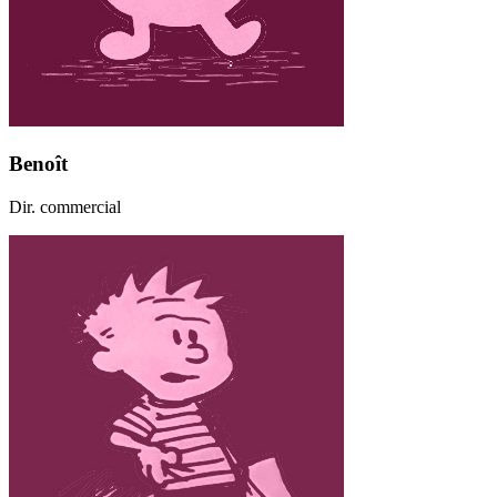
Benoît
Dir. commercial