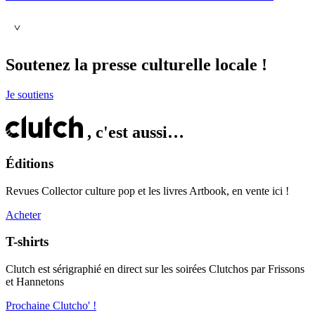
Soutenez
la presse culturelle locale !
Je soutiens
, c'est aussi…
Éditions
Revues Collector culture pop et les livres Artbook, en vente ici !
Acheter
T-shirts
Clutch est sérigraphié en direct sur les soirées Clutchos par Frissons
et Hannetons
Prochaine Clutcho' !