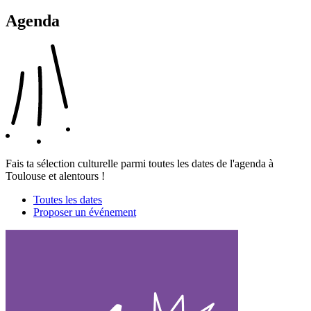
Agenda
Fais ta sélection culturelle parmi toutes les dates de l'agenda à
Toulouse et alentours !
Toutes les dates
Proposer un événement