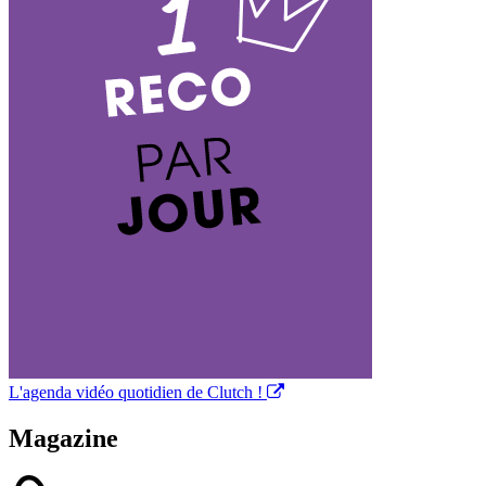
L'agenda vidéo quotidien de Clutch !
Magazine