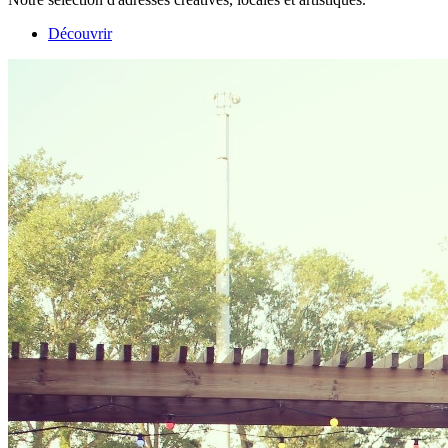
Découvrir