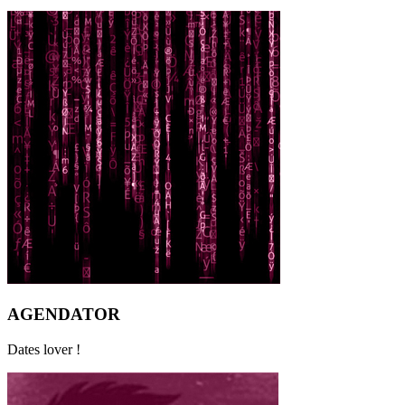
AGENDATOR
Dates lover !