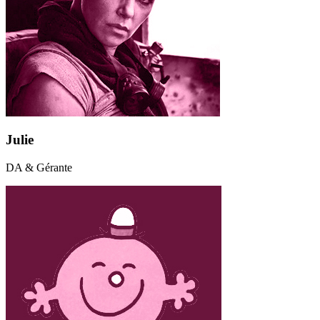
Julie
DA & Gérante