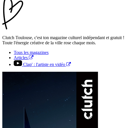
Clutch Toulouse, c'est ton magazine culturel indépendant et gratuit !
Toute l'énergie créative de la ville rose chaque mois.
Tous les magazines
Articles
Clap' : l'artiste en vidéo