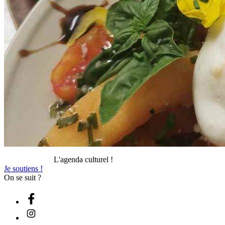
L'agenda culturel !
Je soutiens !
On se suit ?