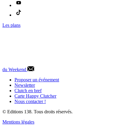
Les plans
du Weekend
Proposer un événement
Newsletter
Clutch en bref
Carte Happy Clutcher
Nous contacter !
© Editions 138. Tous droits réservés.
Mentions légales