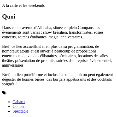
A la carte et les weekends
Quoi
Dans cette caverne d'Ali baba, située en plein Compans, les
évènements sont variés : show brésilien, transformistes, sosies,
concerts, soirées étudiantes, magie, anniversaires...
Bref, ce lieu accueillant a, en plus de sa programmation, de
nombreux atouts et est ouvert à beaucoup de propositions :
enterrement de vie de célibataires, séminaires, locations de salles,
théâtre, présentation de produits, soirées d'entreprise, évènementiel,
anniversaires...
Bref, un lieu protéiforme et inclusif à souhait, où on peut également
déguster de bonnes bières, des burgers appétissants et des cocktails
soignés !
Cabaret
Concert
Spectacle