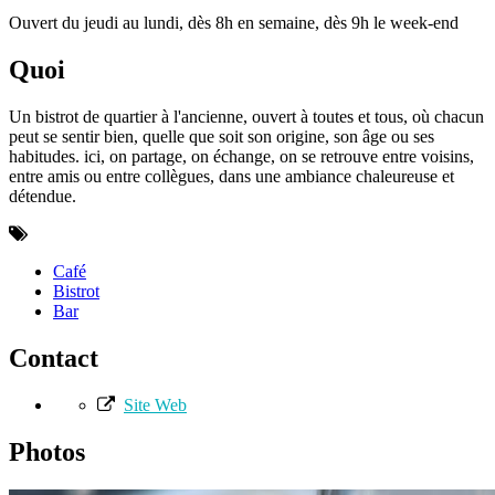
Ouvert du jeudi au lundi, dès 8h en semaine, dès 9h le week-end
Quoi
Un bistrot de quartier à l'ancienne, ouvert à toutes et tous, où chacun
peut se sentir bien, quelle que soit son origine, son âge ou ses
habitudes. ici, on partage, on échange, on se retrouve entre voisins,
entre amis ou entre collègues, dans une ambiance chaleureuse et
détendue.
Café
Bistrot
Bar
Contact
Site Web
Photos