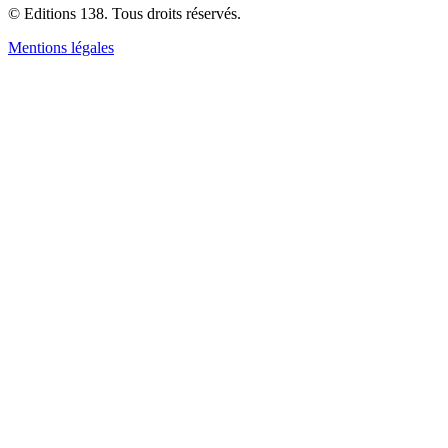
© Editions 138. Tous droits réservés.
Mentions légales