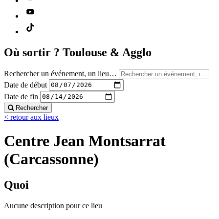
Où sortir ?
Toulouse & Agglo
Rechercher un événement, un lieu…
Date de début
Date de fin
Rechercher
< retour aux lieux
Centre Jean Montsarrat
(Carcassonne)
Quoi
Aucune description pour ce lieu