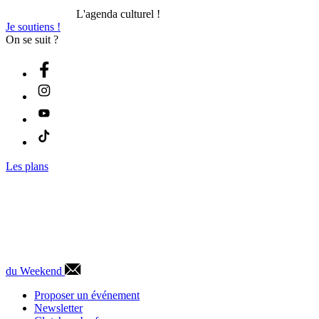
L'agenda culturel !
Je soutiens !
On se suit ?
Les plans
du Weekend
Proposer un événement
Newsletter