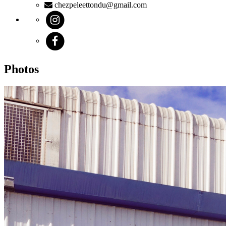
chezpeleettondu@gmail.com
Photos