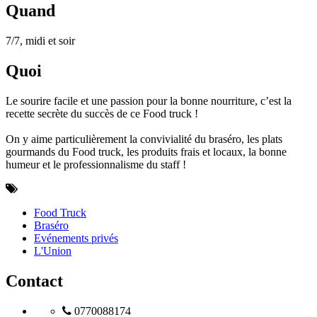
Quand
7/7, midi et soir
Quoi
Le sourire facile et une passion pour la bonne nourriture, c’est la
recette secrète du succès de ce Food truck !
On y aime particulièrement la convivialité du braséro, les plats
gourmands du Food truck, les produits frais et locaux, la bonne
humeur et le professionnalisme du staff !
Food Truck
Braséro
Evénements privés
L'Union
Contact
0770088174