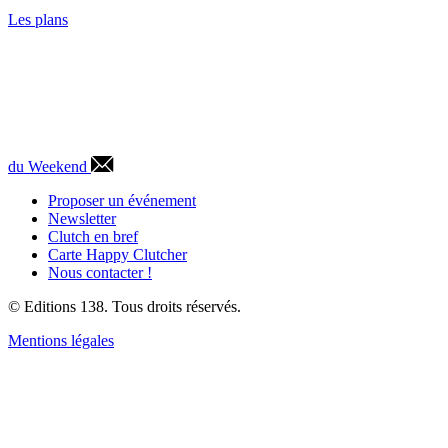
Les plans
du Weekend
Proposer un événement
Newsletter
Clutch en bref
Carte Happy Clutcher
Nous contacter !
© Editions 138. Tous droits réservés.
Mentions légales