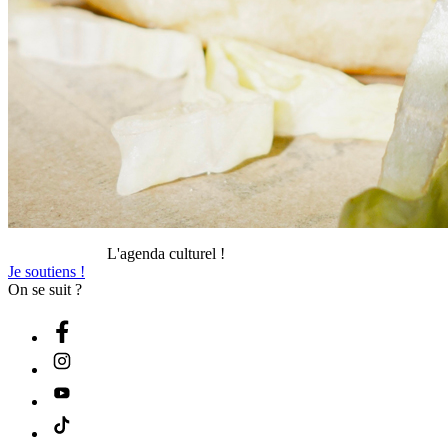
L'agenda culturel !
Je soutiens !
On se suit ?