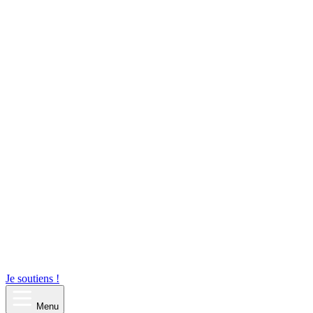
Je soutiens !
Menu