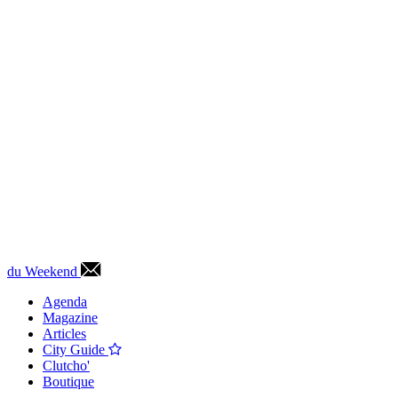
du Weekend
Agenda
Magazine
Articles
City Guide
Clutcho'
Boutique