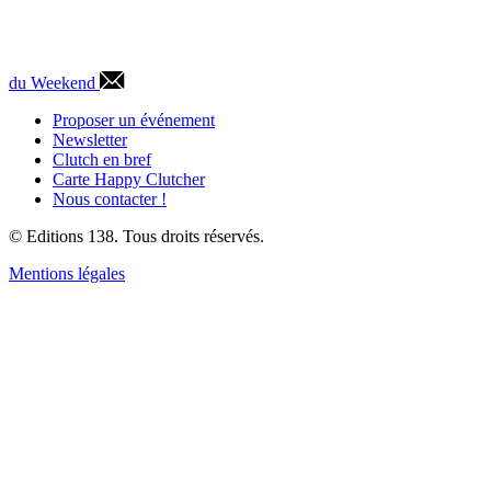
du Weekend
Proposer un événement
Newsletter
Clutch en bref
Carte Happy Clutcher
Nous contacter !
© Editions 138. Tous droits réservés.
Mentions légales