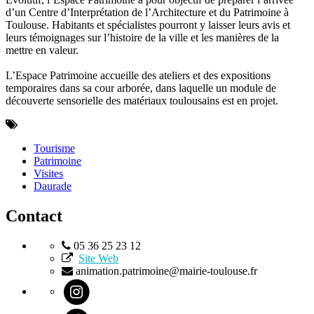
d’un Centre d’Interprétation de l’Architecture et du Patrimoine à
Toulouse. Habitants et spécialistes pourront y laisser leurs avis et
leurs témoignages sur l’histoire de la ville et les manières de la
mettre en valeur.
L’Espace Patrimoine accueille des ateliers et des expositions
temporaires dans sa cour arborée, dans laquelle un module de
découverte sensorielle des matériaux toulousains est en projet.
Tourisme
Patrimoine
Visites
Daurade
Contact
05 36 25 23 12
Site Web
animation.patrimoine@mairie-toulouse.fr