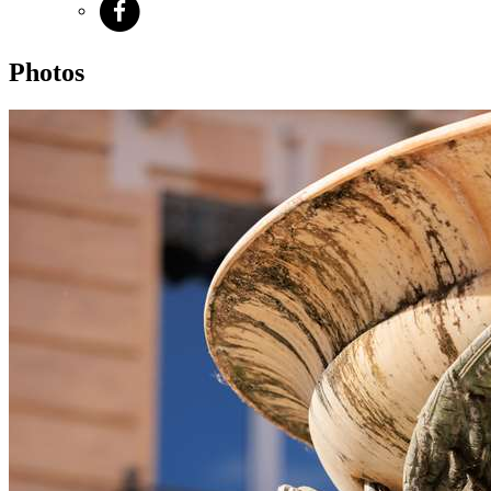
Photos