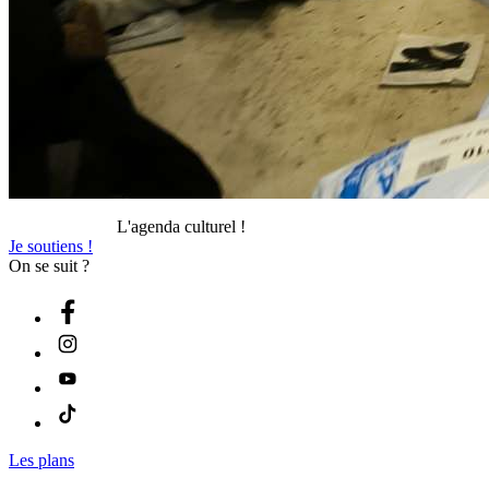
L'agenda culturel !
Je soutiens !
On se suit ?
Les plans