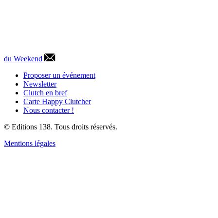
du Weekend
Proposer un événement
Newsletter
Clutch en bref
Carte Happy Clutcher
Nous contacter !
© Editions 138. Tous droits réservés.
Mentions légales