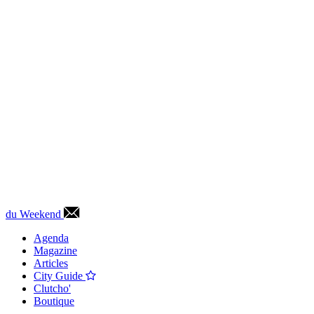
du Weekend
Agenda
Magazine
Articles
City Guide
Clutcho'
Boutique