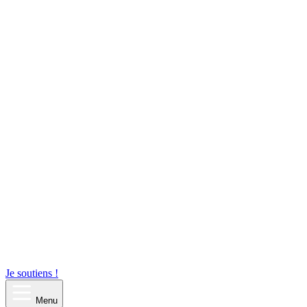
Je soutiens !
Menu