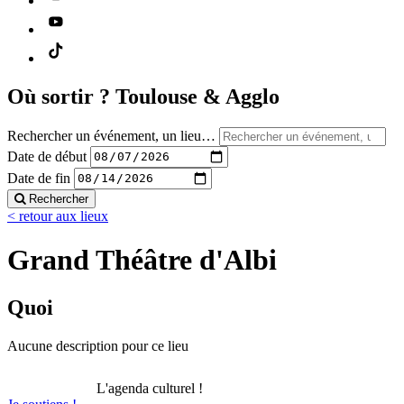
Où sortir ?
Toulouse & Agglo
Rechercher un événement, un lieu…
Date de début
Date de fin
Rechercher
< retour aux lieux
Grand Théâtre d'Albi
Quoi
Aucune description pour ce lieu
L'agenda culturel !