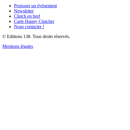
Proposer un événement
Newsletter
Clutch en bref
Carte Happy Clutcher
Nous contacter !
© Editions 138. Tous droits réservés.
Mentions légales