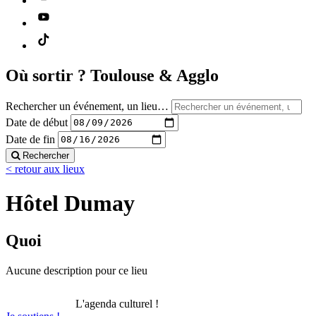
Où sortir ?
Toulouse & Agglo
Rechercher un événement, un lieu…
Date de début
Date de fin
Rechercher
< retour aux lieux
Hôtel Dumay
Quoi
Aucune description pour ce lieu
L'agenda culturel !