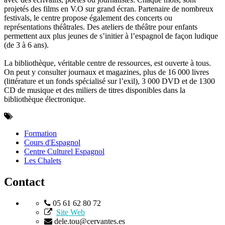
projetés des films en V.O sur grand écran. Partenaire de nombreux
festivals, le centre propose également des concerts ou
représentations théâtrales. Des ateliers de théâtre pour enfants
permettent aux plus jeunes de s’initier à l’espagnol de façon ludique
(de 3 à 6 ans).
La bibliothèque, véritable centre de ressources, est ouverte à tous.
On peut y consulter journaux et magazines, plus de 16 000 livres
(littérature et un fonds spécialisé sur l’exil), 3 000 DVD et de 1300
CD de musique et des miliers de titres disponibles dans la
bibliothèque électronique.
Formation
Cours d'Espagnol
Centre Culturel Espagnol
Les Chalets
Contact
05 61 62 80 72
Site Web
dele.tou@cervantes.es