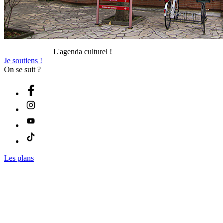
L'agenda culturel !
Je soutiens !
On se suit ?
Les plans