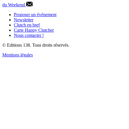
du Weekend
Proposer un événement
Newsletter
Clutch en bref
Carte Happy Clutcher
Nous contacter !
© Editions 138. Tous droits réservés.
Mentions légales