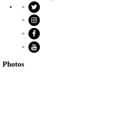
Photos