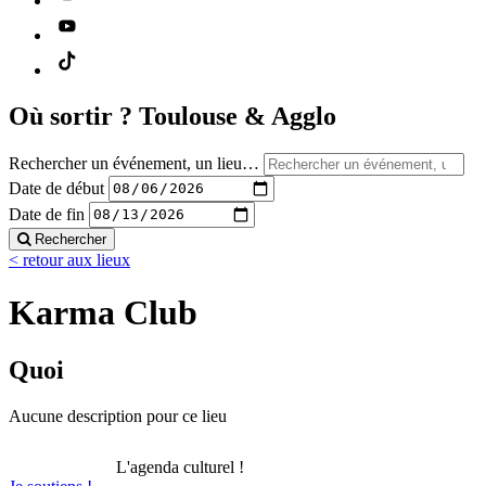
Où sortir ?
Toulouse & Agglo
Rechercher un événement, un lieu…
Date de début
Date de fin
Rechercher
< retour aux lieux
Karma Club
Quoi
Aucune description pour ce lieu
L'agenda culturel !