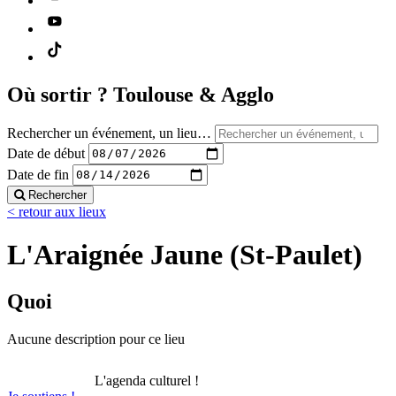
Où sortir ?
Toulouse & Agglo
Rechercher un événement, un lieu…
Date de début
Date de fin
Rechercher
< retour aux lieux
L'Araignée Jaune (St-Paulet)
Quoi
Aucune description pour ce lieu
L'agenda culturel !