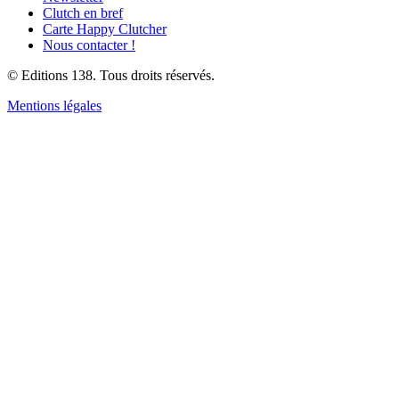
Clutch en bref
Carte Happy Clutcher
Nous contacter !
© Editions 138. Tous droits réservés.
Mentions légales