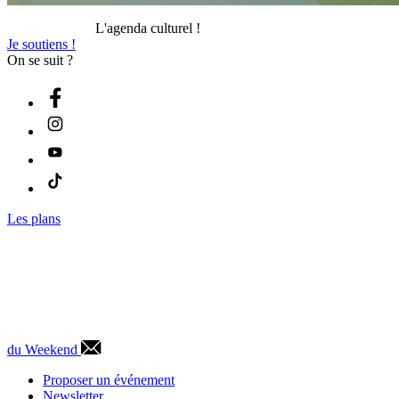
L'agenda culturel !
Je soutiens !
On se suit ?
Les plans
du Weekend
Proposer un événement
Newsletter