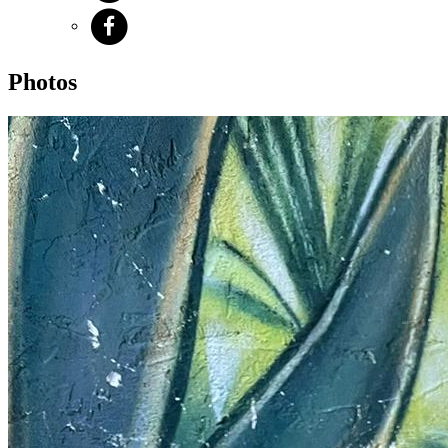
Photos