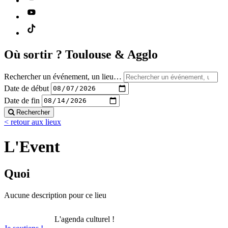
Où sortir ?
Toulouse & Agglo
Rechercher un événement, un lieu…
Date de début
Date de fin
Rechercher
< retour aux lieux
L'Event
Quoi
Aucune description pour ce lieu
L'agenda culturel !