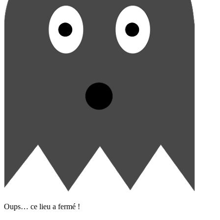
Oups… ce lieu a fermé !