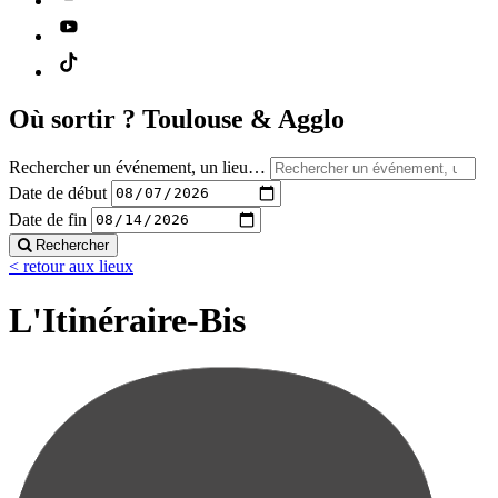
Où sortir ?
Toulouse & Agglo
Rechercher un événement, un lieu…
Date de début
Date de fin
Rechercher
< retour aux lieux
L'Itinéraire-Bis