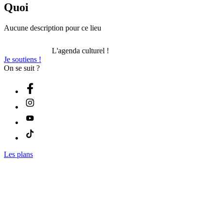
Quoi
Aucune description pour ce lieu
L'agenda culturel !
Je soutiens !
On se suit ?
Les plans