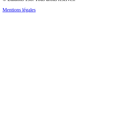
Mentions légales