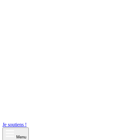
Je soutiens !
Menu