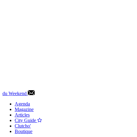
du Weekend
Agenda
Magazine
Articles
City Guide
Clutcho'
Boutique