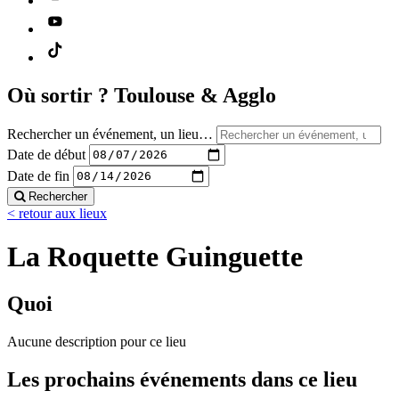
Où sortir ?
Toulouse & Agglo
Rechercher un événement, un lieu…
Date de début
Date de fin
Rechercher
< retour aux lieux
La Roquette Guinguette
Quoi
Aucune description pour ce lieu
Les prochains événements dans ce lieu