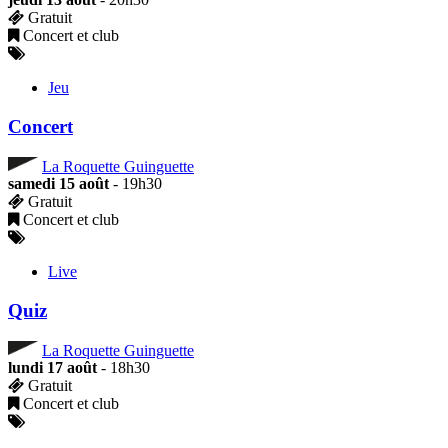
Gratuit
Concert et club
Jeu
Concert
La Roquette Guinguette
samedi 15 août
- 19h30
Gratuit
Concert et club
Live
Quiz
La Roquette Guinguette
lundi 17 août
- 18h30
Gratuit
Concert et club