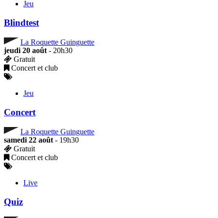
Jeu
Blindtest
La Roquette Guinguette
jeudi 20 août
- 20h30
Gratuit
Concert et club
Jeu
Concert
La Roquette Guinguette
samedi 22 août
- 19h30
Gratuit
Concert et club
Live
Quiz