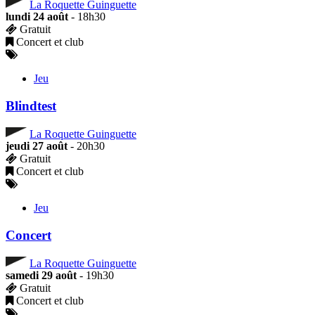
La Roquette Guinguette
lundi 24 août
- 18h30
Gratuit
Concert et club
Jeu
Blindtest
La Roquette Guinguette
jeudi 27 août
- 20h30
Gratuit
Concert et club
Jeu
Concert
La Roquette Guinguette
samedi 29 août
- 19h30
Gratuit
Concert et club