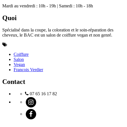
Mardi au vendredi : 10h - 19h | Samedi : 10h - 18h
Quoi
Spécialisé dans la coupe, la coloration et le soin-réparation des
cheveux, le BAC est un salon de coiffure vegan et non genré.
Coiffure
Salon
Vegan
François Verdier
Contact
07 65 16 17 82