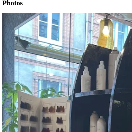
Photos