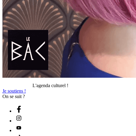
L'agenda culturel !
Je soutiens !
On se suit ?