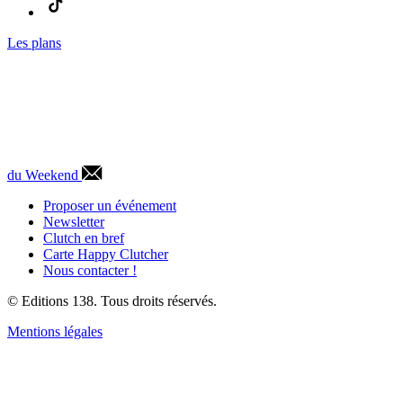
Les plans
du Weekend
Proposer un événement
Newsletter
Clutch en bref
Carte Happy Clutcher
Nous contacter !
© Editions 138. Tous droits réservés.
Mentions légales