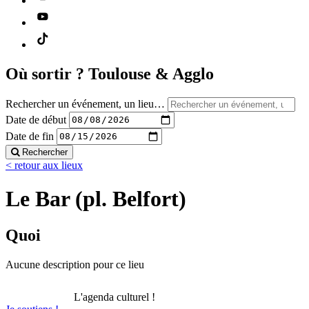
Où sortir ?
Toulouse & Agglo
Rechercher un événement, un lieu…
Date de début
Date de fin
Rechercher
< retour aux lieux
Le Bar (pl. Belfort)
Quoi
Aucune description pour ce lieu
L'agenda culturel !