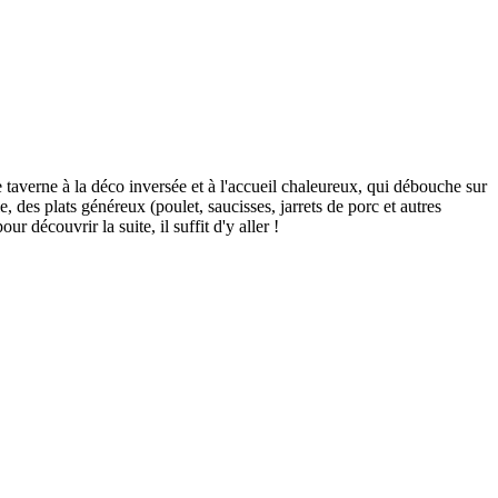
taverne à la déco inversée et à l'accueil chaleureux, qui débouche sur
 des plats généreux (poulet, saucisses, jarrets de porc et autres
r découvrir la suite, il suffit d'y aller !