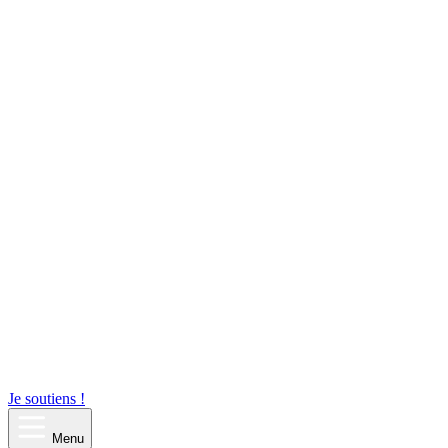
Je soutiens !
Menu