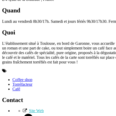
Quand
Lundi au vendredi 8h30/17h. Samedi et jours fériés 9h30/17h30. Fer
Quoi
L’établissement situé à Toulouse, en bord de Garonne, vous accueille 
un roman et une part de cake, ou tout simplement boire un café face a
découvrir des cafés de spécialité, pure origine, proposés à la dégustat
le café et le matériel. Tous les cafés de la carte sont torréfiés sur pl
grains fraîchement torréfiés est fait pour vous !
Coffee shop
Torréfacteur
Café
Contact
Site Web