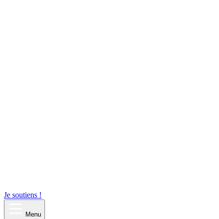
Je soutiens !
Menu