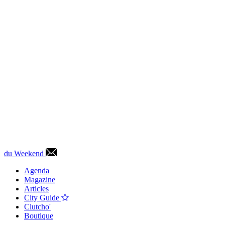
du Weekend
Agenda
Magazine
Articles
City Guide
Clutcho'
Boutique