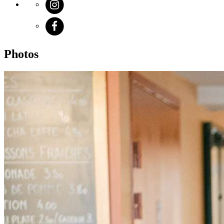
Photos