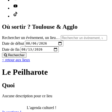
Où sortir ?
Toulouse & Agglo
Rechercher un événement, un lieu…
Date de début
Date de fin
Rechercher
< retour aux lieux
Le Peilharote
Quoi
Aucune description pour ce lieu
L'agenda culturel !