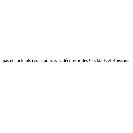
 tapas et cocktails (vous pourrez y découvrir des Cocktails et Boissons