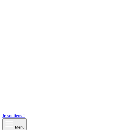
Je soutiens !
Menu