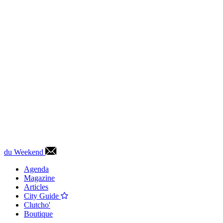
du Weekend
Agenda
Magazine
Articles
City Guide
Clutcho'
Boutique