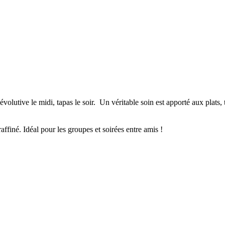
volutive le midi, tapas le soir. Un véritable soin est apporté aux plats,
affiné. Idéal pour les groupes et soirées entre amis !