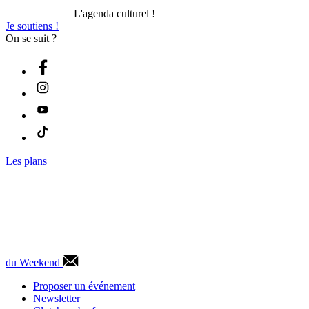
L'agenda culturel !
Je soutiens !
On se suit ?
Les plans
du Weekend
Proposer un événement
Newsletter