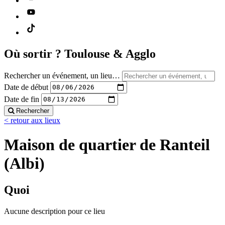
Où sortir ?
Toulouse & Agglo
Rechercher un événement, un lieu…
Date de début
Date de fin
Rechercher
< retour aux lieux
Maison de quartier de Ranteil
(Albi)
Quoi
Aucune description pour ce lieu