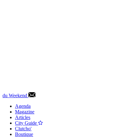
du Weekend
Agenda
Magazine
Articles
City Guide
Clutcho'
Boutique