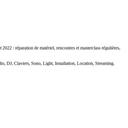
2022 : réparation de matériel, rencontres et masterclass régulières,
io, DJ, Claviers, Sono, Light, Installation, Location, Streaming.