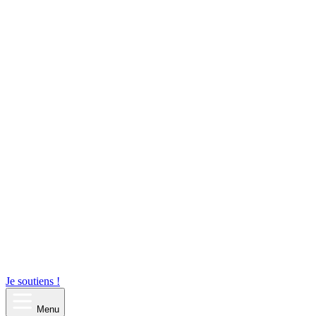
Je soutiens !
Menu