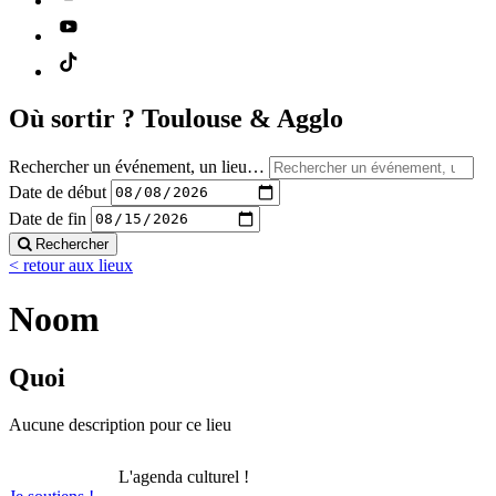
Où sortir ?
Toulouse & Agglo
Rechercher un événement, un lieu…
Date de début
Date de fin
Rechercher
< retour aux lieux
Noom
Quoi
Aucune description pour ce lieu
L'agenda culturel !