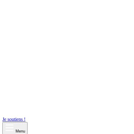
Je soutiens !
Menu