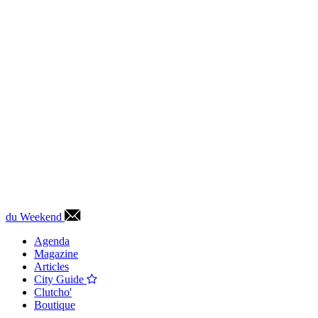
du Weekend
Agenda
Magazine
Articles
City Guide
Clutcho'
Boutique