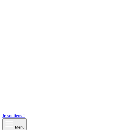
Je soutiens !
Menu