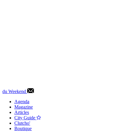
du Weekend
Agenda
Magazine
Articles
City Guide
Clutcho'
Boutique