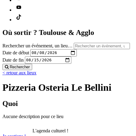
Où sortir ?
Toulouse & Agglo
Rechercher un événement, un lieu…
Date de début
Date de fin
Rechercher
< retour aux lieux
Pizzeria Osteria Le Bellini
Quoi
Aucune description pour ce lieu
L'agenda culturel !