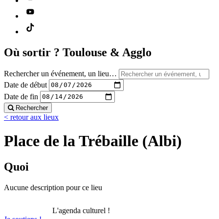
Où sortir ?
Toulouse & Agglo
Rechercher un événement, un lieu…
Date de début
Date de fin
Rechercher
< retour aux lieux
Place de la Trébaille (Albi)
Quoi
Aucune description pour ce lieu
L'agenda culturel !